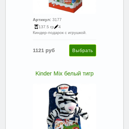
Артикул:
3177
137.5 гр
4
Киндер-подарок с игрушкой.
1121 руб
Kinder Mix белый тигр