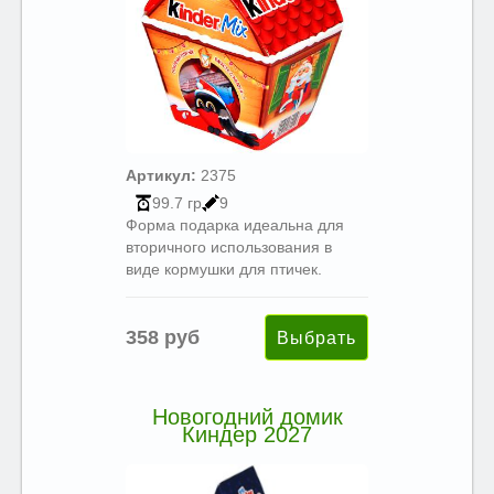
Артикул:
2375
99.7 гр
9
Форма подарка идеальна для
вторичного использования в
виде кормушки для птичек.
358 руб
Новогодний домик
Киндер 2027