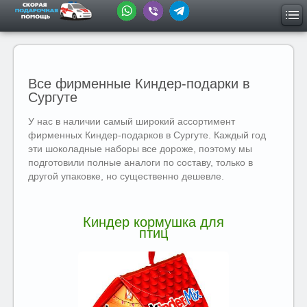
Все фирменные Киндер-подарки в
Сургуте
У нас в наличии самый широкий ассортимент
фирменных Киндер-подарков в Сургуте. Каждый год
эти шоколадные наборы все дороже, поэтому мы
подготовили полные аналоги по составу, только в
другой упаковке, но существенно дешевле.
Киндер кормушка для
птиц