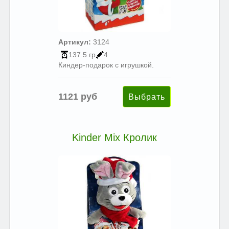
Артикул:
3124
137.5 гр
4
Киндер-подарок с игрушкой.
1121 руб
Kinder Mix Кролик