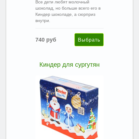
Все дети любят молочный
шоколад, но больше всего его в
Киндер шоколаде, а сюрприз
внутри.
740 руб
Киндер для сургутян