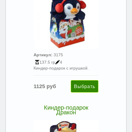
Артикул:
3175
137.5 гр
4
Киндер-подарок с игрушкой.
1125 руб
Киндер-подарок
Дракон