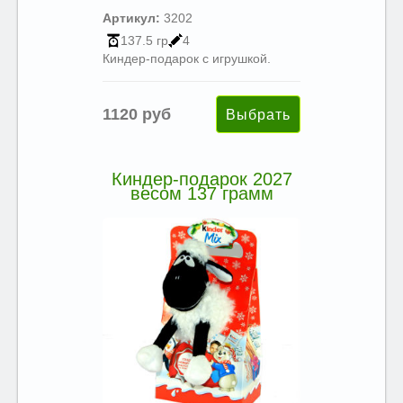
Артикул:
3202
137.5 гр
4
Киндер-подарок с игрушкой.
1120 руб
Киндер-подарок 2027
весом 137 грамм