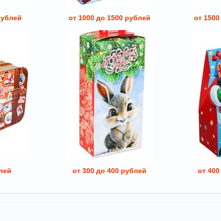
рублей
от 1000 до 1500 рублей
от 1500
лей
от 300 до 400 рублей
от 400