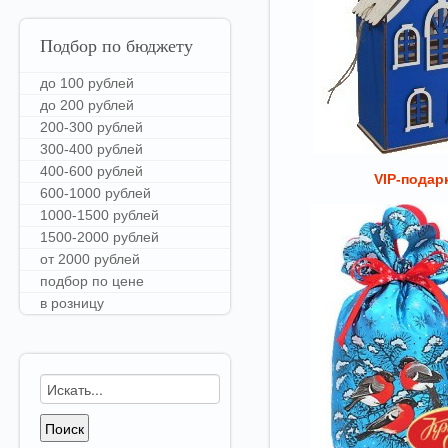
Подбор
по бюджету
до 100 рублей
до 200 рублей
200-300 рублей
300-400 рублей
400-600 рублей
VIP-подар
600-1000 рублей
1000-1500 рублей
1500-2000 рублей
от 2000 рублей
подбор по цене
в розницу