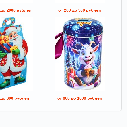
 до 2000 рублей
от 200 до 300 рублей
 до 600 рублей
от 600 до 1000 рублей