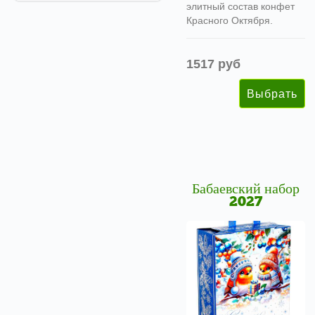
элитный состав конфет
Красного Октября.
1517 руб
Бабаевский набор
2027