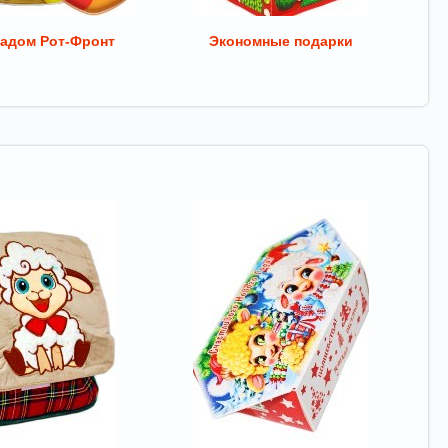
адом Рот-Фронт
Экономные подарки