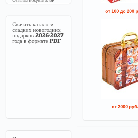
Отзывы покупателей
от 100 до 200 
Скачать
каталоги
сладких новогодних
подарков 2026/2027
года в формате PDF
от 2000 руб